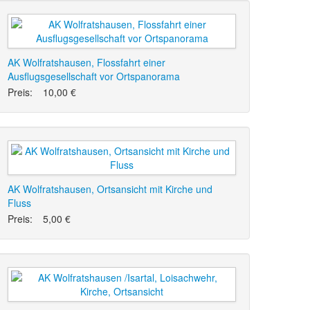
AK Wolfratshausen, Flossfahrt einer
Ausflugsgesellschaft vor Ortspanorama
Preis:
10,00 €
AK Wolfratshausen, Ortsansicht mit Kirche und
Fluss
Preis:
5,00 €