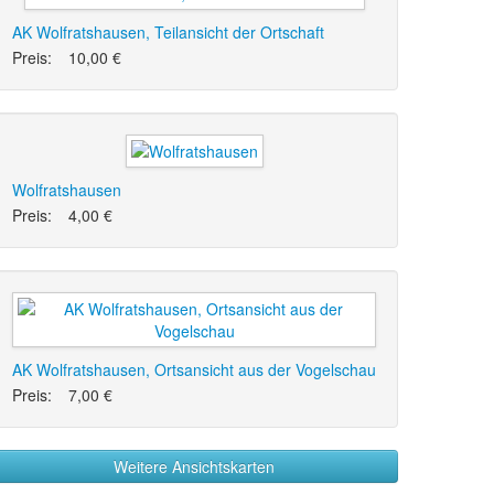
AK Wolfratshausen, Teilansicht der Ortschaft
Preis:
10,00 €
Wolfratshausen
Preis:
4,00 €
AK Wolfratshausen, Ortsansicht aus der Vogelschau
Preis:
7,00 €
Weitere Ansichtskarten