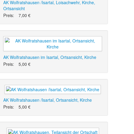
AK Wolfratshausen /Isartal, Loisachwehr, Kirche,
Ortsansicht
Preis:
7,00 €
AK Wolfratshausen im Isartal, Ortsansicht, Kirche
Preis:
5,00 €
AK Wolfratshausen /Isartal, Ortsansicht, Kirche
Preis:
5,00 €