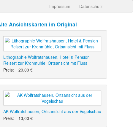
Impressum
Datenschutz
lte Ansichtskarten im Original
Lithographie Wolfratshausen, Hotel & Pension
Reisert zur Kronmühle, Ortsansicht mit Fluss
Preis:
20,00 €
AK Wolfratshausen, Ortsansicht aus der Vogelschau
Preis:
13,00 €