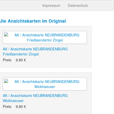
Impressum
Datenschutz
lte Ansichtskarten im Original
AK / Ansichtskarte NEUBRANDENBURG
Friedlaendertor Zingel
Preis:
9,80 €
AK / Ansichtskarte NEUBRANDENBURG
Wickhaeuser
Preis:
9,80 €