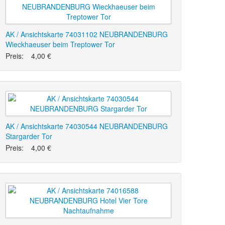
AK / Ansichtskarte 74031102 NEUBRANDENBURG
Wieckhaeuser beim Treptower Tor
Preis:
4,00 €
AK / Ansichtskarte 74030544 NEUBRANDENBURG
Stargarder Tor
Preis:
4,00 €