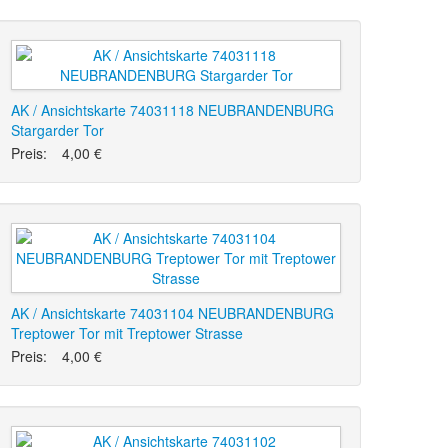
AK / Ansichtskarte 74031118 NEUBRANDENBURG
Stargarder Tor
Preis:
4,00 €
AK / Ansichtskarte 74031104 NEUBRANDENBURG
Treptower Tor mit Treptower Strasse
Preis:
4,00 €