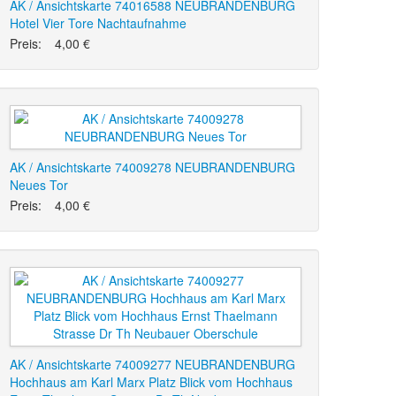
AK / Ansichtskarte 74016588 NEUBRANDENBURG
Hotel Vier Tore Nachtaufnahme
Preis:
4,00 €
AK / Ansichtskarte 74009278 NEUBRANDENBURG
Neues Tor
Preis:
4,00 €
AK / Ansichtskarte 74009277 NEUBRANDENBURG
Hochhaus am Karl Marx Platz Blick vom Hochhaus