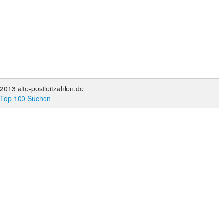
2013 alte-postleitzahlen.de
Top 100 Suchen