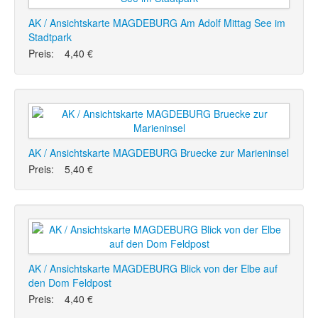
AK / Ansichtskarte MAGDEBURG Am Adolf Mittag See im
Stadtpark
Preis:
4,40 €
AK / Ansichtskarte MAGDEBURG Bruecke zur Marieninsel
Preis:
5,40 €
AK / Ansichtskarte MAGDEBURG Blick von der Elbe auf
den Dom Feldpost
Preis:
4,40 €