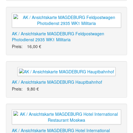
AK / Ansichtskarte MAGDEBURG Feldpostwagen
Photodienst 2935 WK1 Militaria
Preis:
16,00 €
AK / Ansichtskarte MAGDEBURG Hauptbahnhof
Preis:
9,80 €
AK / Ansichtskarte MAGDEBURG Hotel International