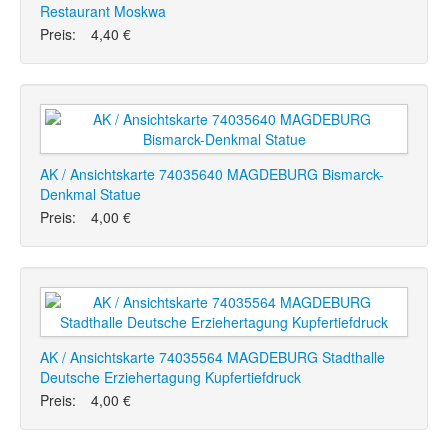
Restaurant Moskwa
Preis:
4,40 €
AK / Ansichtskarte 74035640 MAGDEBURG Bismarck-
Denkmal Statue
Preis:
4,00 €
AK / Ansichtskarte 74035564 MAGDEBURG Stadthalle
Deutsche Erziehertagung Kupfertiefdruck
Preis:
4,00 €