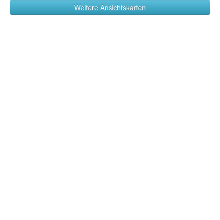
Weitere Ansichtskarten