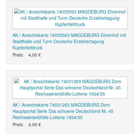
AK / Ansichtskarte 74035563 MAGDEBURG Ehrenhof mit
Stadthalle und Turm Deutsche Erziehertagung
Kupfertiefdruck
Preis:
4,00 €
AK / Ansichtskarte 74031263 MAGDEBURG Dom
Hauptportal Serie Das schoene Deutschland Nr. 45
Reichswinterbhilfe-Lotterie 1934/35
Preis:
4,00 €