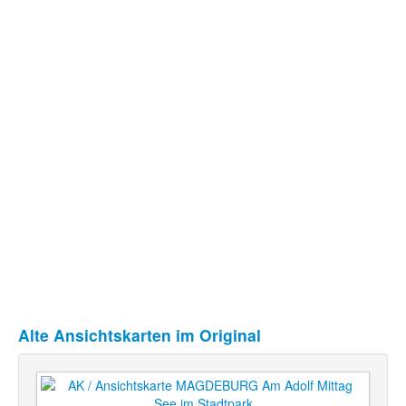
Alte Ansichtskarten im Original