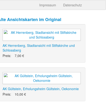
Impressum
Datenschutz
lte Ansichtskarten im Original
AK Herrenberg, Stadtansicht mit Stiftskirche und
Schlossberg
Preis:
7,00 €
AK Gültstein, Erholungsheim Gültstein, Oekonomie
Preis:
10,00 €