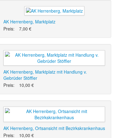
AK Herrenberg, Marktplatz
Preis:
7,00 €
AK Herrenberg, Marktplatz mit Handlung v.
Gebrüder Stöffler
Preis:
10,00 €
AK Herrenberg, Ortsansicht mit Bezirkskrankenhaus
Preis:
10,00 €