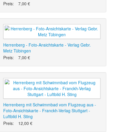
Preis:
7,00 €
Herrenberg - Foto-Ansichtskarte - Verlag Gebr.
Metz Tübingen
Preis:
7,00 €
Herrenberg mit Schwimmbad vom Flugzeug aus -
Foto-Ansichtskarte - Franckh-Verlag Stuttgart -
Luftbild H. Sting
Preis:
12,00 €