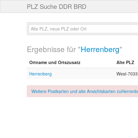
PLZ Suche DDR BRD
Ergebnisse für "
Herrenberg
"
Ortname und Ortszusatz
Alte PLZ
Herrenberg
West-7033
Weitere Postkarten und alte Ansichtskarten zuHerrenbe