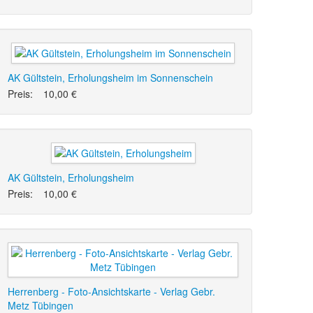
AK Gültstein, Erholungsheim im Sonnenschein
Preis:
10,00 €
AK Gültstein, Erholungsheim
Preis:
10,00 €
Herrenberg - Foto-Ansichtskarte - Verlag Gebr.
Metz Tübingen