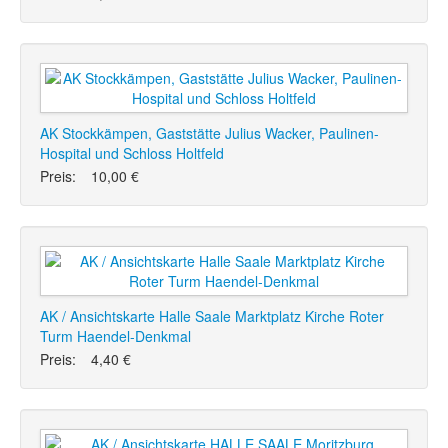
AK Stockkämpen, Gaststätte Julius Wacker, Paulinen-
Hospital und Schloss Holtfeld
Preis:
10,00 €
AK / Ansichtskarte Halle Saale Marktplatz Kirche Roter
Turm Haendel-Denkmal
Preis:
4,40 €