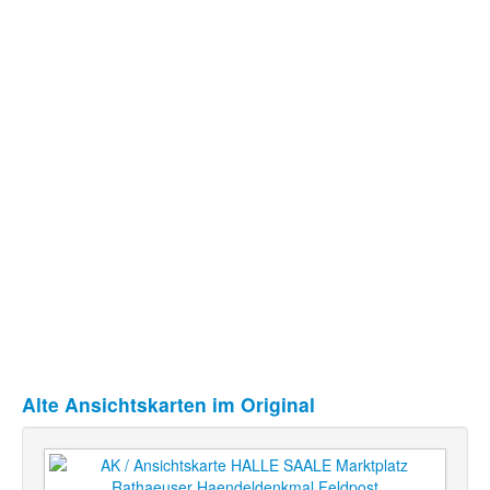
Alte Ansichtskarten im Original