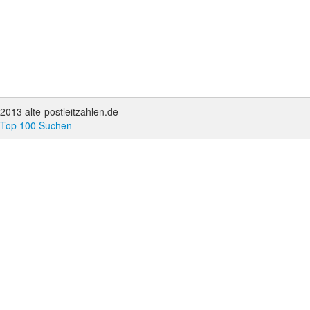
2013 alte-postleitzahlen.de
Top 100 Suchen