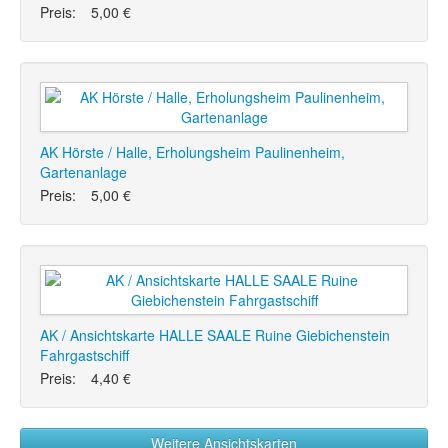
Preis:
5,00 €
AK Hörste / Halle, Erholungsheim Paulinenheim,
Gartenanlage
Preis:
5,00 €
AK / Ansichtskarte HALLE SAALE Ruine Giebichenstein
Fahrgastschiff
Preis:
4,40 €
Weitere Ansichtskarten