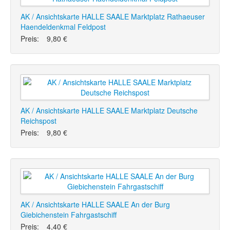
AK / Ansichtskarte HALLE SAALE Marktplatz Rathaeuser
Haendeldenkmal Feldpost
Preis:
9,80 €
AK / Ansichtskarte HALLE SAALE Marktplatz Deutsche
Reichspost
Preis:
9,80 €
AK / Ansichtskarte HALLE SAALE An der Burg
Giebichenstein Fahrgastschiff
Preis:
4,40 €