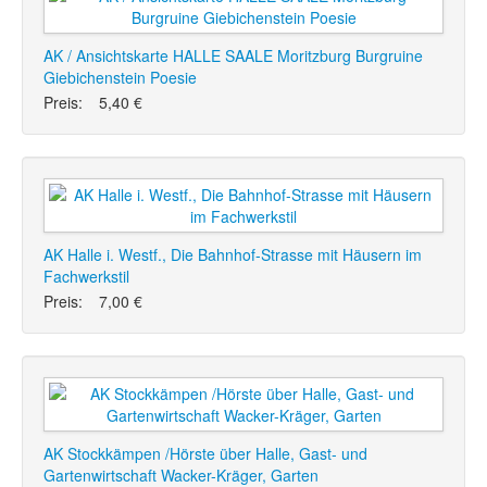
AK / Ansichtskarte HALLE SAALE Moritzburg Burgruine
Giebichenstein Poesie
Preis:
5,40 €
AK Halle i. Westf., Die Bahnhof-Strasse mit Häusern im
Fachwerkstil
Preis:
7,00 €
AK Stockkämpen /Hörste über Halle, Gast- und
Gartenwirtschaft Wacker-Kräger, Garten