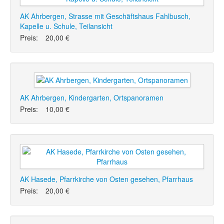
AK Ahrbergen, Strasse mit Geschäftshaus Fahlbusch,
Kapelle u. Schule, Teilansicht
Preis:
20,00 €
AK Ahrbergen, Kindergarten, Ortspanoramen
Preis:
10,00 €
AK Hasede, Pfarrkirche von Osten gesehen, Pfarrhaus
Preis:
20,00 €