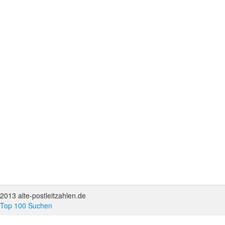
2013 alte-postleitzahlen.de
Top 100 Suchen