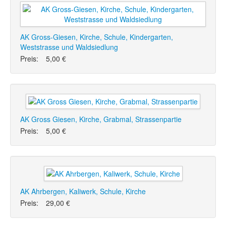
AK Gross-Giesen, Kirche, Schule, Kindergarten,
Weststrasse und Waldsiedlung
Preis:
5,00 €
AK Gross Giesen, Kirche, Grabmal, Strassenpartie
Preis:
5,00 €
AK Ahrbergen, Kaliwerk, Schule, Kirche
Preis:
29,00 €