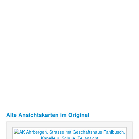
Alte Ansichtskarten im Original