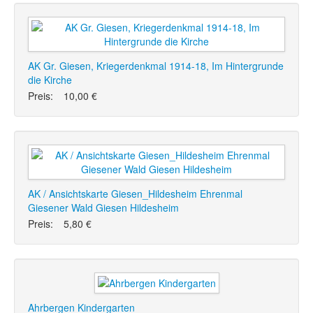
AK Gr. Giesen, Kriegerdenkmal 1914-18, Im Hintergrunde
die Kirche
Preis:
10,00 €
AK / Ansichtskarte Giesen_Hildesheim Ehrenmal
Giesener Wald Giesen Hildesheim
Preis:
5,80 €
Ahrbergen Kindergarten