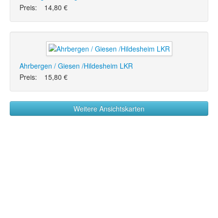
Preis:
14,80 €
Ahrbergen / Giesen /Hildesheim LKR
Preis:
15,80 €
Weitere Ansichtskarten