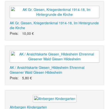
AK Gr. Giesen, Kriegerdenkmal 1914-18, Im Hintergrunde
die Kirche
Preis:
10,00 €
AK / Ansichtskarte Giesen_Hildesheim Ehrenmal
Giesener Wald Giesen Hildesheim
Preis:
5,80 €
Ahrbergen Kindergarten