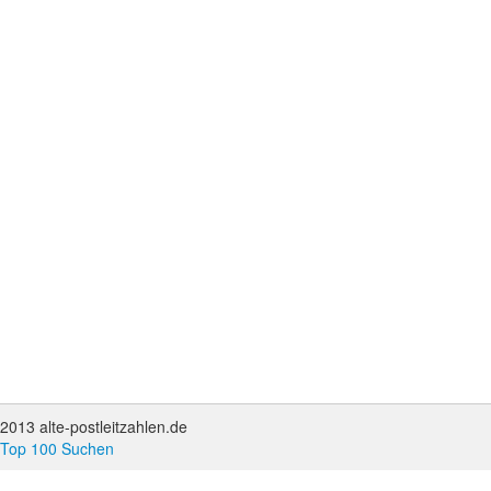
2013 alte-postleitzahlen.de
Top 100 Suchen