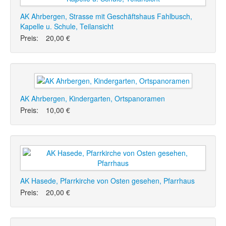
AK Ahrbergen, Strasse mit Geschäftshaus Fahlbusch,
Kapelle u. Schule, Teilansicht
Preis:
20,00 €
AK Ahrbergen, Kindergarten, Ortspanoramen
Preis:
10,00 €
AK Hasede, Pfarrkirche von Osten gesehen, Pfarrhaus
Preis:
20,00 €