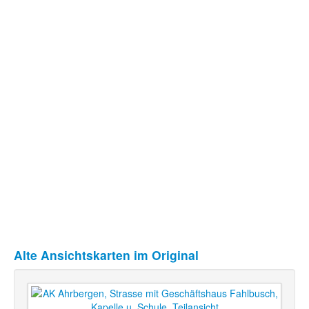
Alte Ansichtskarten im Original