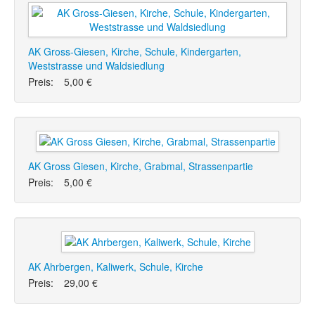
AK Gross-Giesen, Kirche, Schule, Kindergarten,
Weststrasse und Waldsiedlung
Preis:
5,00 €
AK Gross Giesen, Kirche, Grabmal, Strassenpartie
Preis:
5,00 €
AK Ahrbergen, Kaliwerk, Schule, Kirche
Preis:
29,00 €