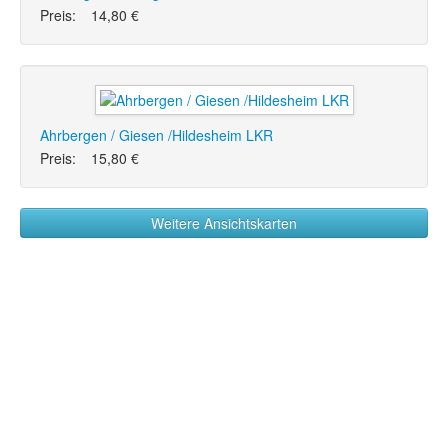
Preis:
14,80 €
Ahrbergen / Giesen /Hildesheim LKR
Preis:
15,80 €
Weitere Ansichtskarten