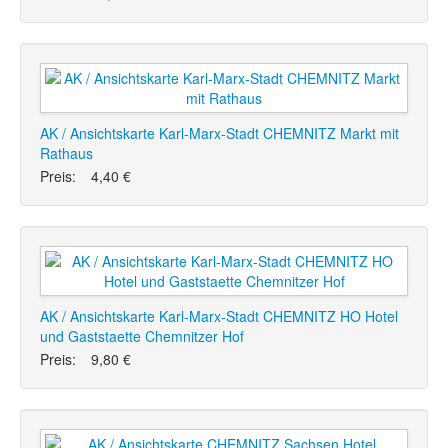
AK / Ansichtskarte Karl-Marx-Stadt CHEMNITZ Markt mit
Rathaus
Preis:
4,40 €
AK / Ansichtskarte Karl-Marx-Stadt CHEMNITZ HO Hotel
und Gaststaette Chemnitzer Hof
Preis:
9,80 €