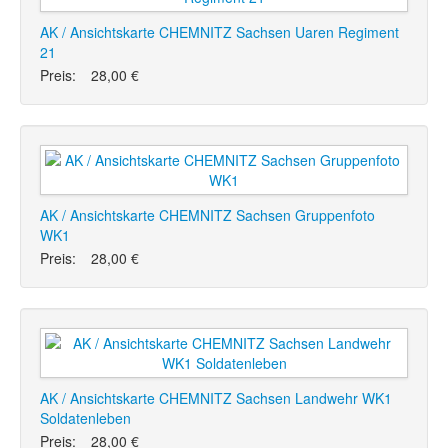
AK / Ansichtskarte CHEMNITZ Sachsen Uaren Regiment
21
Preis:
28,00 €
AK / Ansichtskarte CHEMNITZ Sachsen Gruppenfoto
WK1
Preis:
28,00 €
AK / Ansichtskarte CHEMNITZ Sachsen Landwehr WK1
Soldatenleben
Preis:
28,00 €