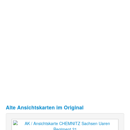
Alte Ansichtskarten im Original