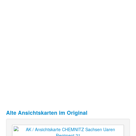
Alte Ansichtskarten im Original