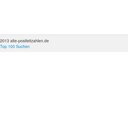
2013 alte-postleitzahlen.de
Top 100 Suchen