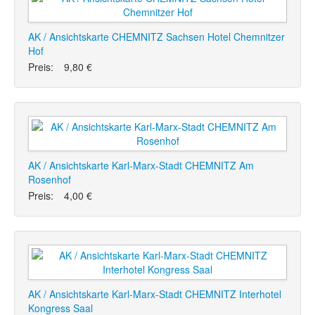
AK / Ansichtskarte CHEMNITZ Sachsen Hotel Chemnitzer
Hof
Preis:
9,80 €
AK / Ansichtskarte Karl-Marx-Stadt CHEMNITZ Am
Rosenhof
Preis:
4,00 €
AK / Ansichtskarte Karl-Marx-Stadt CHEMNITZ Interhotel
Kongress Saal