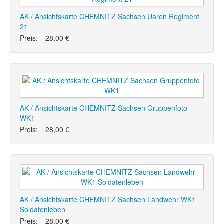
AK / Ansichtskarte CHEMNITZ Sachsen Uaren Regiment
21
Preis:
28,00 €
AK / Ansichtskarte CHEMNITZ Sachsen Gruppenfoto
WK1
Preis:
28,00 €
AK / Ansichtskarte CHEMNITZ Sachsen Landwehr WK1
Soldatenleben
Preis:
28,00 €