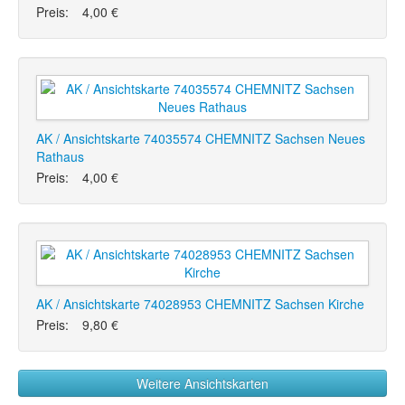
Preis:
4,00 €
AK / Ansichtskarte 74035574 CHEMNITZ Sachsen Neues
Rathaus
Preis:
4,00 €
AK / Ansichtskarte 74028953 CHEMNITZ Sachsen Kirche
Preis:
9,80 €
Weitere Ansichtskarten