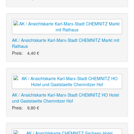
AK / Ansichtskarte Karl-Marx-Stadt CHEMNITZ Markt mit
Rathaus
Preis:
4,40 €
AK / Ansichtskarte Karl-Marx-Stadt CHEMNITZ HO Hotel
und Gaststaette Chemnitzer Hof
Preis:
9,80 €