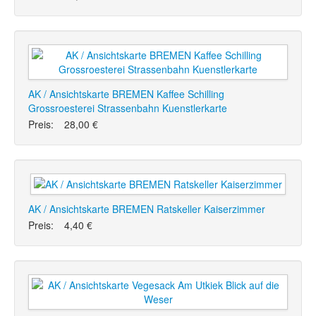
AK / Ansichtskarte BREMEN Kaffee Schilling
Grossroesterei Strassenbahn Kuenstlerkarte
Preis:
28,00 €
AK / Ansichtskarte BREMEN Ratskeller Kaiserzimmer
Preis:
4,40 €