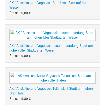
AK / Ansichtskarte Vegesack Am Utkiek Blick auf die
Weser
Preis:
9,80 €
AK / Ansichtskarte Vegesack Lesummuendung Stadt am
hohen Ufer Stadtgarten Weser
Preis:
9,80 €
AK / Ansichtskarte Vegesack Teilansicht Stadt am hohen
Ufer Hafen
Preis:
9,80 €