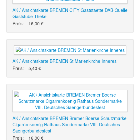
AK / Ansichtskarte BREMEN CITY Gaststaette DAB-Quelle
Gaststube Theke
Preis:
16,00 €
AK / Ansichtskarte BREMEN St Marienkirche Inneres
Preis:
5,40 €
AK / Ansichtskarte BREMEN Bremer Boerse Schutzmarke
Cigarrenkoenig Rathaus Sondermarke VIII. Deutsches
Saengerbundesfest
Preis:
16,00 €