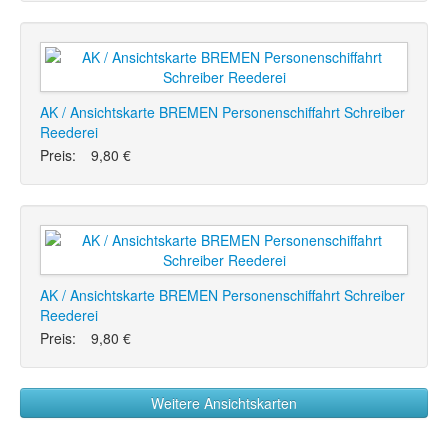
AK / Ansichtskarte BREMEN Personenschiffahrt Schreiber
Reederei
Preis:
9,80 €
AK / Ansichtskarte BREMEN Personenschiffahrt Schreiber
Reederei
Preis:
9,80 €
Weitere Ansichtskarten