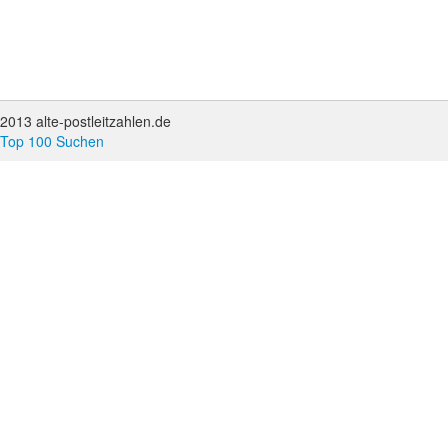
2013 alte-postleitzahlen.de
Top 100 Suchen