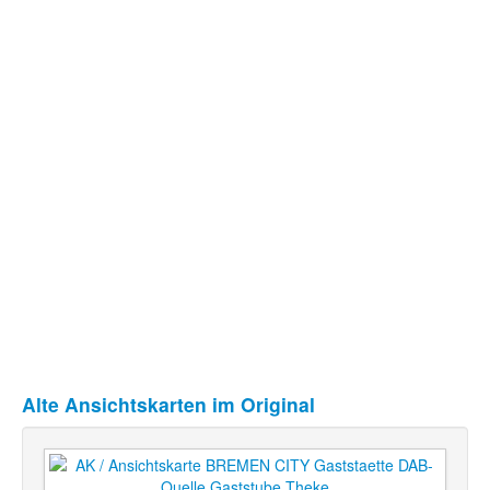
Alte Ansichtskarten im Original