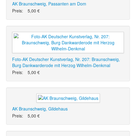
AK Braunschweig, Passanten am Dom
Preis:
5,00 €
Foto-AK Deutscher Kunstverlag, Nr. 207: Braunschweig,
Burg Dankwarderode mit Herzog Wilhelm-Denkmal
Preis:
5,00 €
AK Braunschweig, Gildehaus
Preis:
5,00 €