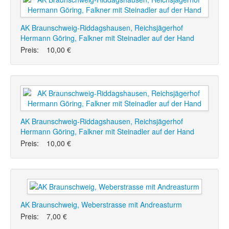
AK Braunschweig-Riddagshausen, Reichsjägerhof
Hermann Göring, Falkner mit Steinadler auf der Hand
Preis:
10,00 €
AK Braunschweig-Riddagshausen, Reichsjägerhof
Hermann Göring, Falkner mit Steinadler auf der Hand
Preis:
10,00 €
AK Braunschweig, Weberstrasse mit Andreasturm
Preis:
7,00 €