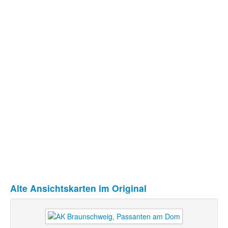
Alte Ansichtskarten im Original