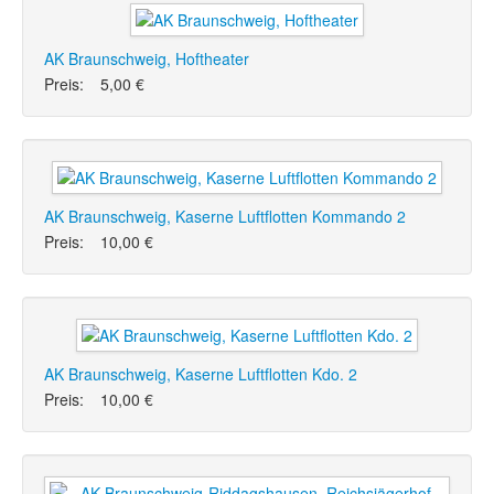
AK Braunschweig, Hoftheater
Preis:
5,00 €
AK Braunschweig, Kaserne Luftflotten Kommando 2
Preis:
10,00 €
AK Braunschweig, Kaserne Luftflotten Kdo. 2
Preis:
10,00 €