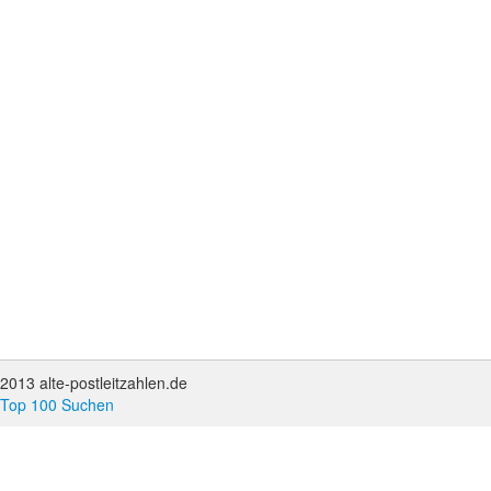
2013 alte-postleitzahlen.de
Top 100 Suchen