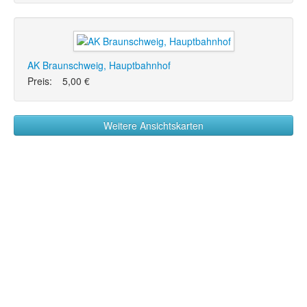
AK Braunschweig, Hauptbahnhof
Preis:
5,00 €
Weitere Ansichtskarten