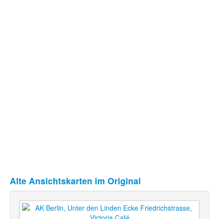
Alte Ansichtskarten im Original