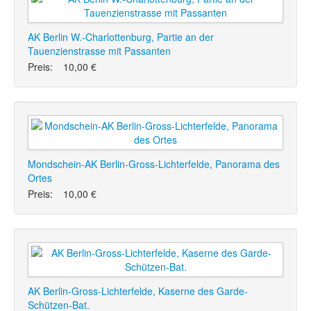
AK Berlin W.-Charlottenburg, Partie an der
Tauenzienstrasse mit Passanten
Preis:
10,00 €
Mondschein-AK Berlin-Gross-Lichterfelde, Panorama des
Ortes
Preis:
10,00 €
AK Berlin-Gross-Lichterfelde, Kaserne des Garde-
Schützen-Bat.