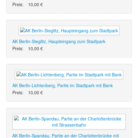
Preis:
10,00 €
AK Berlin-Steglitz, Haupteingang zum Stadtpark
Preis:
10,00 €
AK Berlin-Lichtenberg, Partie im Stadtpark mit Bank
Preis:
10,00 €
AK Berlin-Spandau, Partie an der Charlottenbrücke mit