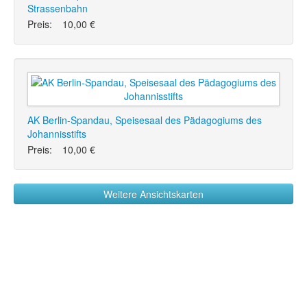
Strassenbahn
Preis:
10,00 €
AK Berlin-Spandau, Speisesaal des Pädagogiums des
Johannisstifts
Preis:
10,00 €
Weitere Ansichtskarten