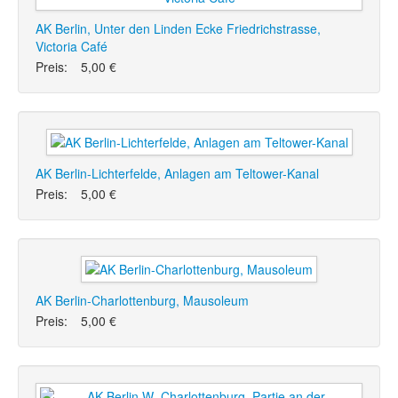
AK Berlin, Unter den Linden Ecke Friedrichstrasse,
Victoria Café
Preis:
5,00 €
AK Berlin-Lichterfelde, Anlagen am Teltower-Kanal
Preis:
5,00 €
AK Berlin-Charlottenburg, Mausoleum
Preis:
5,00 €