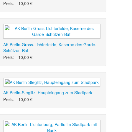
Preis:
10,00 €
AK Berlin-Gross-Lichterfelde, Kaserne des Garde-
Schützen-Bat.
Preis:
10,00 €
AK Berlin-Steglitz, Haupteingang zum Stadtpark
Preis:
10,00 €