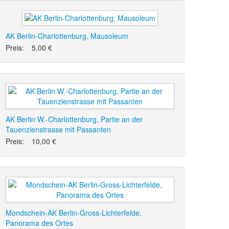
AK Berlin-Charlottenburg, Mausoleum
Preis:
5,00 €
AK Berlin W.-Charlottenburg, Partie an der
Tauenzienstrasse mit Passanten
Preis:
10,00 €
Mondschein-AK Berlin-Gross-Lichterfelde,
Panorama des Ortes