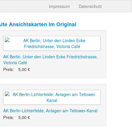
Impressum
Datenschutz
lte Ansichtskarten im Original
AK Berlin, Unter den Linden Ecke Friedrichstrasse,
Victoria Café
Preis:
5,00 €
AK Berlin-Lichterfelde, Anlagen am Teltower-Kanal
Preis:
5,00 €