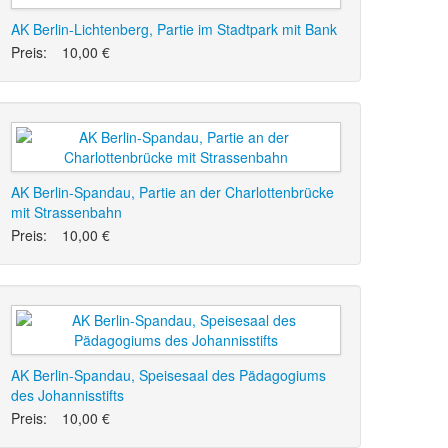
AK Berlin-Lichtenberg, Partie im Stadtpark mit Bank
Preis:
10,00 €
AK Berlin-Spandau, Partie an der Charlottenbrücke
mit Strassenbahn
Preis:
10,00 €
AK Berlin-Spandau, Speisesaal des Pädagogiums
des Johannisstifts
Preis:
10,00 €