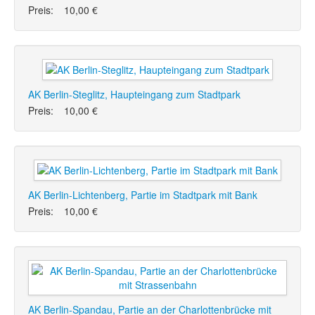
Preis:
10,00 €
AK Berlin-Steglitz, Haupteingang zum Stadtpark
Preis:
10,00 €
AK Berlin-Lichtenberg, Partie im Stadtpark mit Bank
Preis:
10,00 €
AK Berlin-Spandau, Partie an der Charlottenbrücke mit