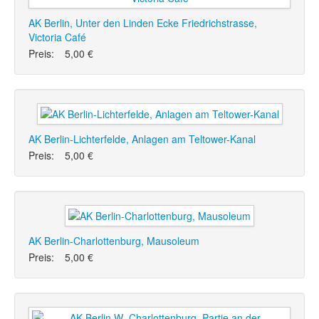
AK Berlin, Unter den Linden Ecke Friedrichstrasse,
Victoria Café
Preis:
5,00 €
AK Berlin-Lichterfelde, Anlagen am Teltower-Kanal
Preis:
5,00 €
AK Berlin-Charlottenburg, Mausoleum
Preis:
5,00 €