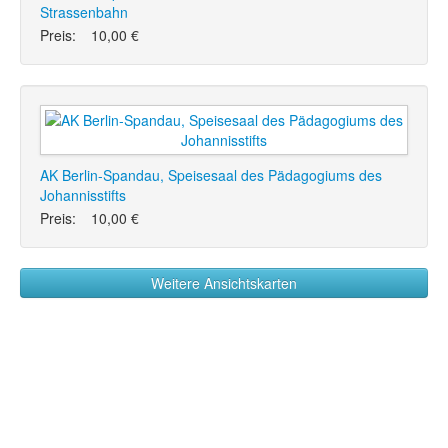
Strassenbahn
Preis:
10,00 €
AK Berlin-Spandau, Speisesaal des Pädagogiums des
Johannisstifts
Preis:
10,00 €
Weitere Ansichtskarten