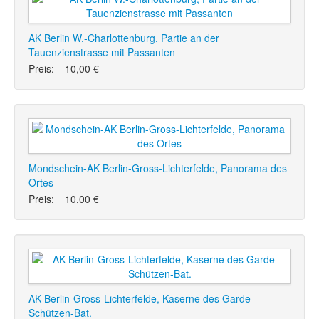
AK Berlin W.-Charlottenburg, Partie an der
Tauenzienstrasse mit Passanten
Preis:
10,00 €
Mondschein-AK Berlin-Gross-Lichterfelde, Panorama des
Ortes
Preis:
10,00 €
AK Berlin-Gross-Lichterfelde, Kaserne des Garde-
Schützen-Bat.