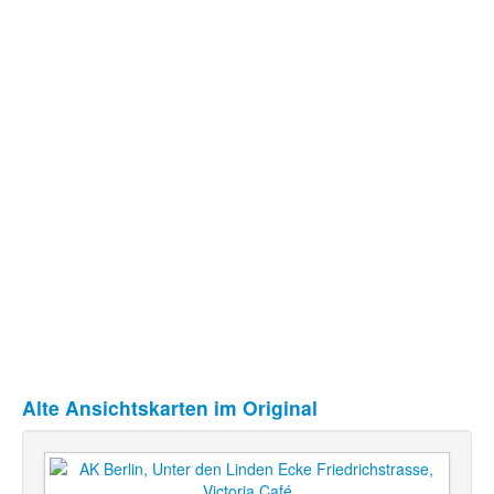
Alte Ansichtskarten im Original