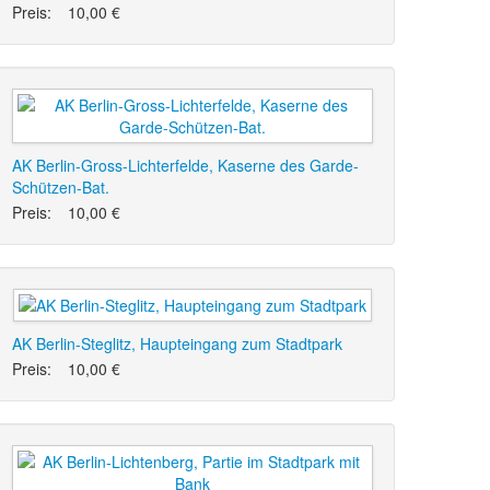
Preis:
10,00 €
AK Berlin-Gross-Lichterfelde, Kaserne des Garde-
Schützen-Bat.
Preis:
10,00 €
AK Berlin-Steglitz, Haupteingang zum Stadtpark
Preis:
10,00 €