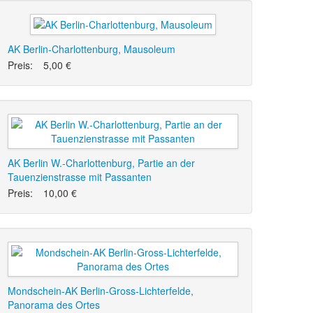
AK Berlin-Charlottenburg, Mausoleum
Preis:
5,00 €
AK Berlin W.-Charlottenburg, Partie an der
Tauenzienstrasse mit Passanten
Preis:
10,00 €
Mondschein-AK Berlin-Gross-Lichterfelde,
Panorama des Ortes