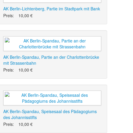
AK Berlin-Lichtenberg, Partie im Stadtpark mit Bank
Preis:
10,00 €
AK Berlin-Spandau, Partie an der Charlottenbrücke
mit Strassenbahn
Preis:
10,00 €
AK Berlin-Spandau, Speisesaal des Pädagogiums
des Johannisstifts
Preis:
10,00 €