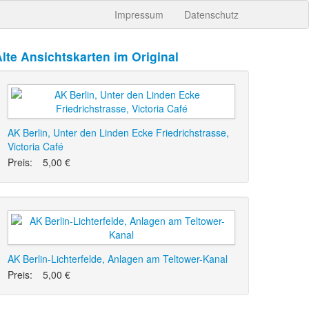
Impressum
Datenschutz
lte Ansichtskarten im Original
AK Berlin, Unter den Linden Ecke Friedrichstrasse,
Victoria Café
Preis:
5,00 €
AK Berlin-Lichterfelde, Anlagen am Teltower-Kanal
Preis:
5,00 €