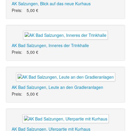
AK Salzungen, Blick auf das neue Kurhaus
Preis:
5,00 €
AK Bad Salzungen, Inneres der Trinkhalle
Preis:
5,00 €
AK Bad Salzungen, Leute an den Gradieranlagen
Preis:
5,00 €
AK Bad Salzungen, Uferpartie mit Kurhaus