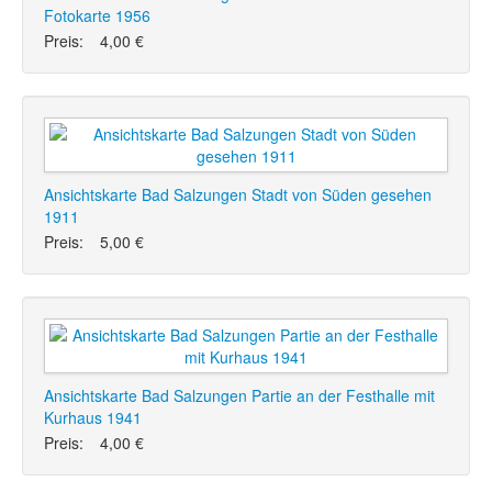
Fotokarte 1956
Preis:
4,00 €
Ansichtskarte Bad Salzungen Stadt von Süden gesehen
1911
Preis:
5,00 €
Ansichtskarte Bad Salzungen Partie an der Festhalle mit
Kurhaus 1941
Preis:
4,00 €