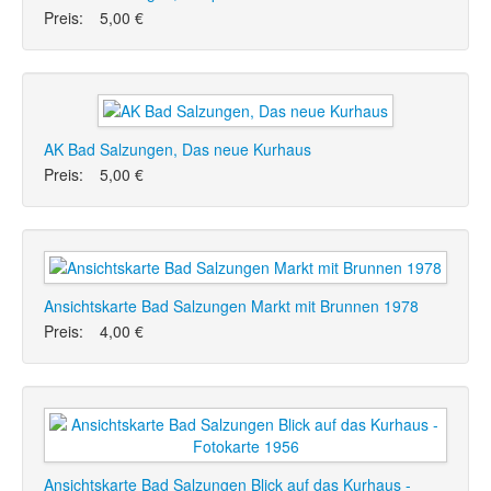
Preis:
5,00 €
AK Bad Salzungen, Das neue Kurhaus
Preis:
5,00 €
Ansichtskarte Bad Salzungen Markt mit Brunnen 1978
Preis:
4,00 €
Ansichtskarte Bad Salzungen Blick auf das Kurhaus -