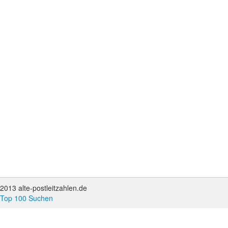
2013 alte-postleitzahlen.de
Top 100 Suchen