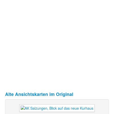
Alte Ansichtskarten im Original