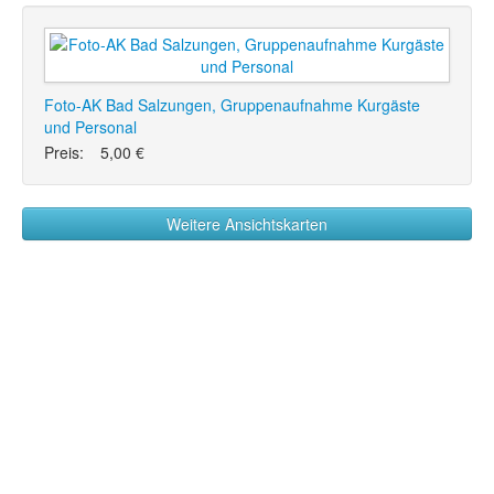
Foto-AK Bad Salzungen, Gruppenaufnahme Kurgäste
und Personal
Preis:
5,00 €
Weitere Ansichtskarten